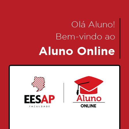
Olá Aluno!
Bem-vindo ao
Aluno Online