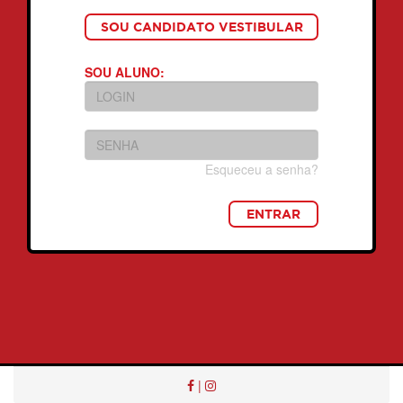
SOU CANDIDATO VESTIBULAR
SOU ALUNO:
Esqueceu a senha?
ENTRAR
|