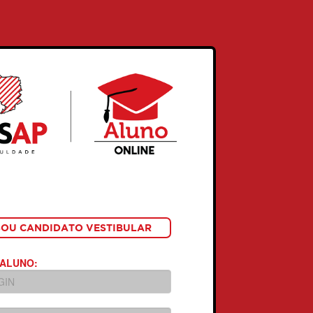
SOU CANDIDATO VESTIBULAR
 ALUNO: