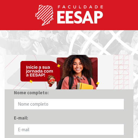
Nome completo:
E-mail: