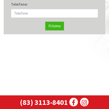
Telefone:
Próximo
(83) 3113-8401