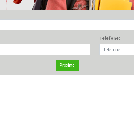
Telefone:
Próximo