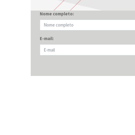
Nome completo:
E-mail: