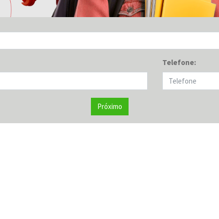
Telefone:
Próximo