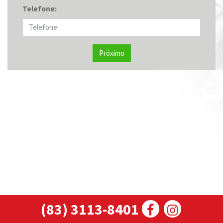
Telefone:
Próximo
(83) 3113-8401