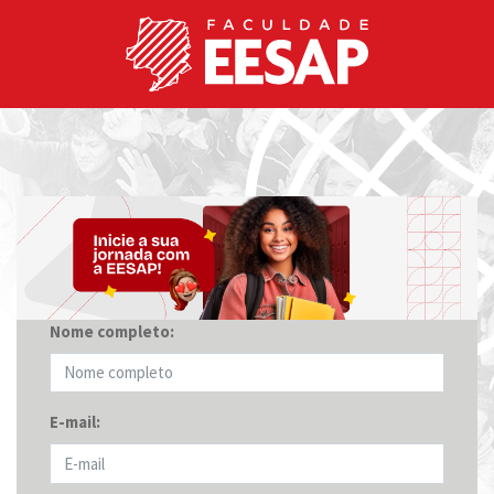
Nome completo:
E-mail: