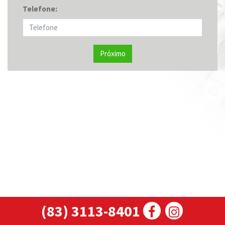
Telefone:
Próximo
(83) 3113-8401