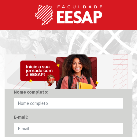
Nome completo:
E-mail: