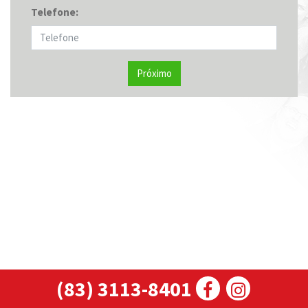
Telefone:
Próximo
(83) 3113-8401